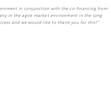
ernment in conjunction with the co-financing from
any in the agile market environment in the long
ccess and we would like to thank you for this!”