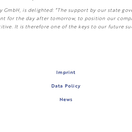
 GmbH, is delighted: “The support by our state gov
nt for the day after tomorrow, to position our comp
ve. It is therefore one of the keys to our future su
Imprint
Data Policy
News