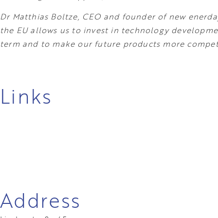
Dr Matthias Boltze, CEO and founder of new enerday
the EU allows us to invest in technology developme
term and to make our future products more competiti
Links
Address