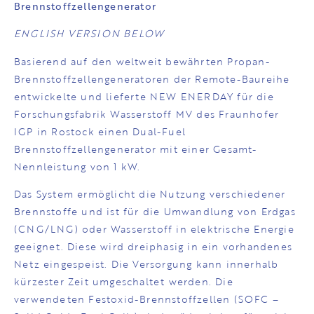
Brennstoffzellengenerator
ENGLISH VERSION BELOW
Basierend auf den weltweit bewährten Propan-
Brennstoffzellengeneratoren der Remote-Baureihe
entwickelte und lieferte NEW ENERDAY für die
Forschungsfabrik Wasserstoff MV des Fraunhofer
IGP in Rostock einen Dual-Fuel
Brennstoffzellengenerator mit einer Gesamt-
Nennleistung von 1 kW.
Das System ermöglicht die Nutzung verschiedener
Brennstoffe und ist für die Umwandlung von Erdgas
(CNG/LNG) oder Wasserstoff in elektrische Energie
geeignet. Diese wird dreiphasig in ein vorhandenes
Netz eingespeist. Die Versorgung kann innerhalb
kürzester Zeit umgeschaltet werden. Die
verwendeten Festoxid-Brennstoffzellen (SOFC –