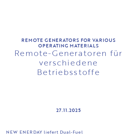
REMOTE GENERATORS FOR VARIOUS
OPERATING MATERIALS
Remote-Generatoren für
verschiedene
Betriebsstoffe
27.11.2025
NEW ENERDAY liefert Dual-Fuel