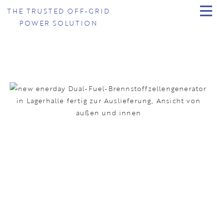
THE TRUSTED OFF-GRID
POWER SOLUTION