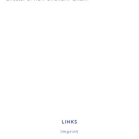
LINKS
Imprint