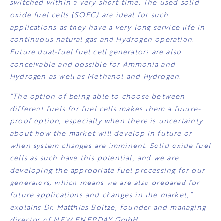
switched within a very short time. The used solid
oxide fuel cells (SOFC) are ideal for such
applications as they have a very long service life in
continuous natural gas and Hydrogen operation.
Future dual-fuel fuel cell generators are also
conceivable and possible for Ammonia and
Hydrogen as well as Methanol and Hydrogen.
“The option of being able to choose between
different fuels for fuel cells makes them a future-
proof option, especially when there is uncertainty
about how the market will develop in future or
when system changes are imminent. Solid oxide fuel
cells as such have this potential, and we are
developing the appropriate fuel processing for our
generators, which means we are also prepared for
future applications and changes in the market,”
explains Dr. Matthias Boltze, founder and managing
director of NEW ENERDAY GmbH.