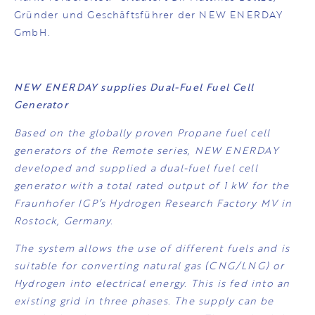
Gründer und Geschäftsführer der NEW ENERDAY
GmbH.
NEW ENERDAY supplies Dual-Fuel Fuel Cell
Generator
Based on the globally proven Propane fuel cell
generators of the Remote series, NEW ENERDAY
developed and supplied a dual-fuel fuel cell
generator with a total rated output of 1 kW for the
Fraunhofer IGP’s Hydrogen Research Factory MV in
Rostock, Germany.
The system allows the use of different fuels and is
suitable for converting natural gas (CNG/LNG) or
Hydrogen into electrical energy. This is fed into an
existing grid in three phases. The supply can be