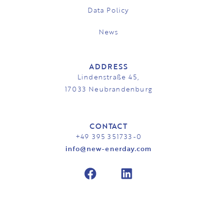
Data Policy
News
ADDRESS
Lindenstraße 45,
17033 Neubrandenburg
CONTACT
+49 395 351733-0
info@new-enerday.com